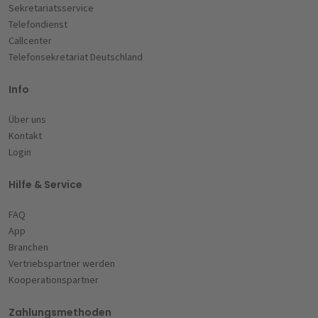
Sekretariatsservice
Telefondienst
Callcenter
Telefonsekretariat Deutschland
Info
Über uns
Kontakt
Login
Hilfe & Service
FAQ
App
Branchen
Vertriebspartner werden
Kooperationspartner
Zahlungsmethoden