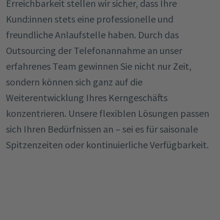
Erreichbarkeit stellen wir sicher, dass Ihre
Kund:innen stets eine professionelle und
freundliche Anlaufstelle haben. Durch das
Outsourcing der Telefonannahme an unser
erfahrenes Team gewinnen Sie nicht nur Zeit,
sondern können sich ganz auf die
Weiterentwicklung Ihres Kerngeschäfts
konzentrieren. Unsere flexiblen Lösungen passen
sich Ihren Bedürfnissen an – sei es für saisonale
Spitzenzeiten oder kontinuierliche Verfügbarkeit.