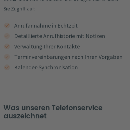
Sie Zugriff auf:
Anrufannahme in Echtzeit
Detaillierte Anrufhistorie mit Notizen
Verwaltung Ihrer Kontakte
Terminvereinbarungen nach Ihren Vorgaben
Kalender-Synchronisation
Was unseren Telefonservice
auszeichnet