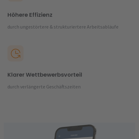
Höhere Effizienz
durch ungestörtere & strukturiertere Arbeitsabläufe
Klarer Wettbewerbsvorteil
durch verlängerte Geschäftszeiten