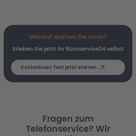
Worauf warten Sie noch?
Erleben Sie jetzt Ihr Büroservice24 selbst
Kostenlosen Test jetzt starten
Fragen zum
Telefonservice? Wir