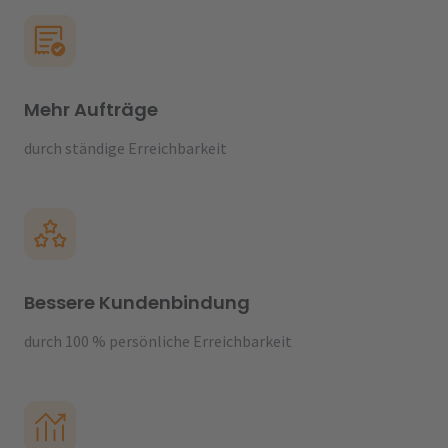
Mehr Aufträge
durch ständige Erreichbarkeit
Bessere Kundenbindung
durch 100 % persönliche Erreichbarkeit