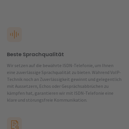
Beste Sprachqualität
Wir setzen auf die bewährte ISDN-Telefonie, um Ihnen
eine zuverlässige Sprachqualität zu bieten. Während VoIP-
Technik noch an Zuverlässigkeit gewinnt und gelegentlich
mit Aussetzern, Echos oder Gesprächsabbrüchen zu
kämpfen hat, garantieren wir mit ISDN-Telefonie eine
klare und störungsfreie Kommunikation.