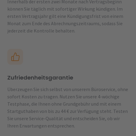
Innerhalb der ersten zwei Monate nach Vertragsbeginn
können Sie täglich mit sofortiger Wirkung kündigen. Im
ersten Vertragsjahr gilt eine Kündigungsfrist von einem
Monat zum Ende des Abrechnungszeitraums, sodass Sie
jederzeit die Kontrolle behalten.
Zufriedenheitsgarantie
Überzeugen Sie sich selbst von unserem Büroservice, ohne
sofort Kosten zu tragen. Nutzen Sie unsere 4-wöchige
Testphase, die Ihnen ohne Grundgebühr und mit einem
Startguthaben von bis zu 44 € zur Verfügung steht. Testen
Sie unsere Service-Qualität und entscheiden Sie, ob wir
Ihren Erwartungen entsprechen.