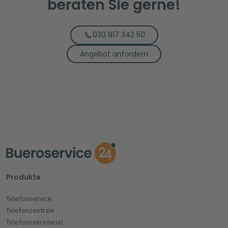
beraten Sie gerne!
030 917 342 50
Angebot anfordern
Produkte
Telefonservice
Telefonzentrale
Telefonsekretariat