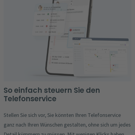
So einfach steuern Sie den
Telefonservice
Stellen Sie sich vor, Sie könnten Ihren Telefonservice
ganz nach Ihren Wünschen gestalten, ohne sich um jedes
Detail kümmern zu müssen. Mit wenigen Klicks haben