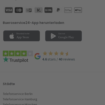
Bueroservice24-App herunterladen
4.6
stars
/
40
reviews
Städte
Telefonservice Berlin
Telefonservice Hamburg
Telefonservice München