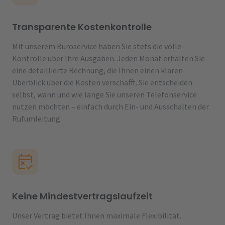
Transparente Kostenkontrolle
Mit unserem Büroservice haben Sie stets die volle
Kontrolle über Ihre Ausgaben. Jeden Monat erhalten Sie
eine detaillierte Rechnung, die Ihnen einen klaren
Überblick über die Kosten verschafft. Sie entscheiden
selbst, wann und wie lange Sie unseren Telefonservice
nutzen möchten – einfach durch Ein- und Ausschalten der
Rufumleitung.
Keine Mindestvertragslaufzeit
Unser Vertrag bietet Ihnen maximale Flexibilität.