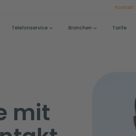
Kontakt
Telefonservice
Branchen
Tarife
e mit