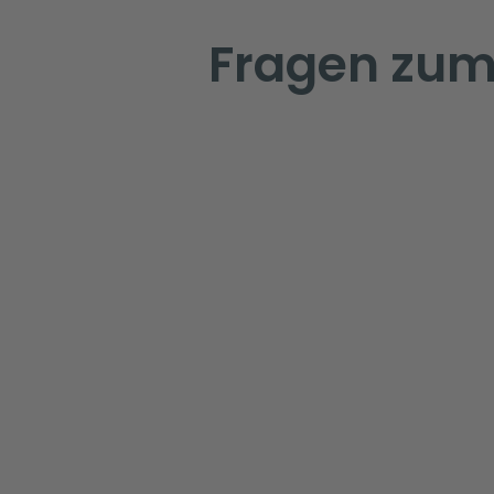
Fragen zum 