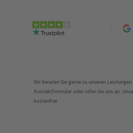
Wir beraten Sie gerne zu unseren Leistungen 
Kontaktformular oder rufen Sie uns an. Unser
kostenfrei.