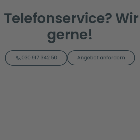
Telefonservice? Wir
gerne!
030 917 342 50
Angebot anfordern