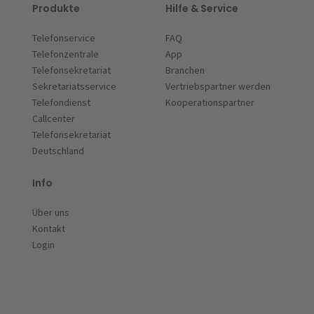
Produkte
Hilfe & Service
Telefonservice
FAQ
Telefonzentrale
App
Telefonsekretariat
Branchen
Sekretariatsservice
Vertriebspartner werden
Telefondienst
Kooperationspartner
Callcenter
Telefonsekretariat
Deutschland
Info
Über uns
Kontakt
Login