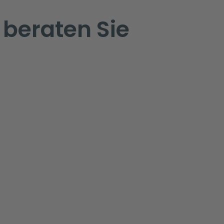
 beraten Sie