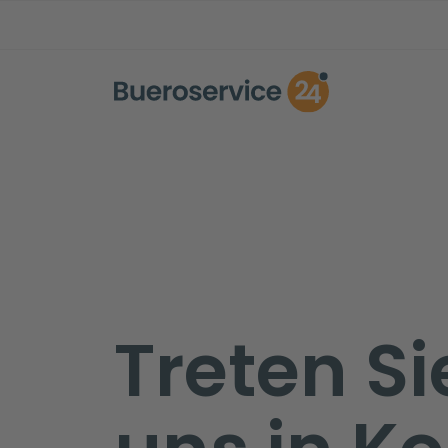
Treten Si