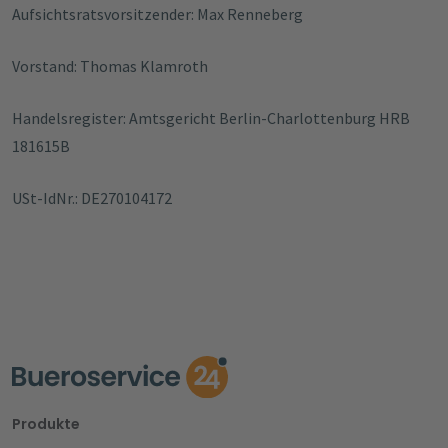
Aufsichtsratsvorsitzender: Max Renneberg
Vorstand: Thomas Klamroth
Handelsregister: Amtsgericht Berlin-Charlottenburg HRB
181615B
USt-IdNr.: DE270104172
Produkte