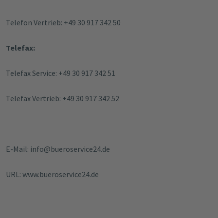
Telefon Vertrieb: +49 30 917 342 50
Telefax:
Telefax Service: +49 30 917 342 51
Telefax Vertrieb: +49 30 917 342 52
E-Mail: info@bueroservice24.de
URL:
www.bueroservice24.de