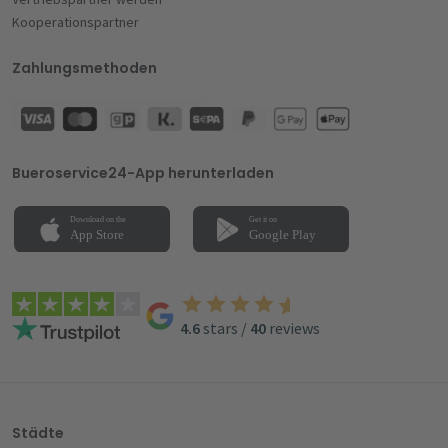
Kooperationspartner
Zahlungsmethoden
Bueroservice24-App herunterladen
4.6
stars
/
40
reviews
Städte