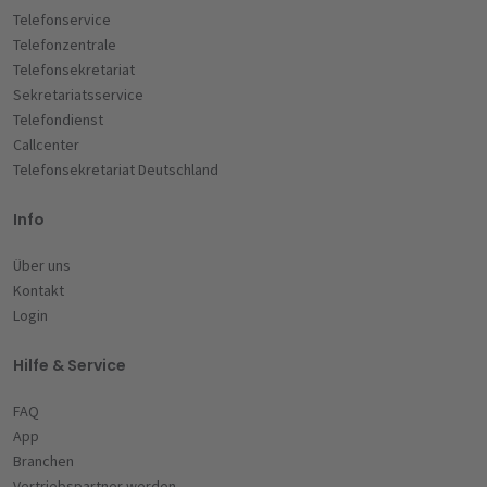
Telefonservice
Telefonzentrale
Telefonsekretariat
Sekretariatsservice
Telefondienst
Callcenter
Telefonsekretariat Deutschland
Info
Über uns
Kontakt
Login
Hilfe & Service
FAQ
App
Branchen
Vertriebspartner werden