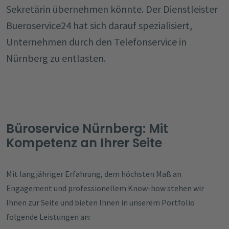
Sekretärin übernehmen könnte. Der Dienstleister
Bueroservice24 hat sich darauf spezialisiert,
Unternehmen durch den Telefonservice in
Nürnberg zu entlasten.
Büroservice Nürnberg: Mit
Kompetenz an Ihrer Seite
Mit langjähriger Erfahrung, dem höchsten Maß an
Engagement und professionellem Know-how stehen wir
Ihnen zur Seite und bieten Ihnen in unserem Portfolio
folgende Leistungen an: