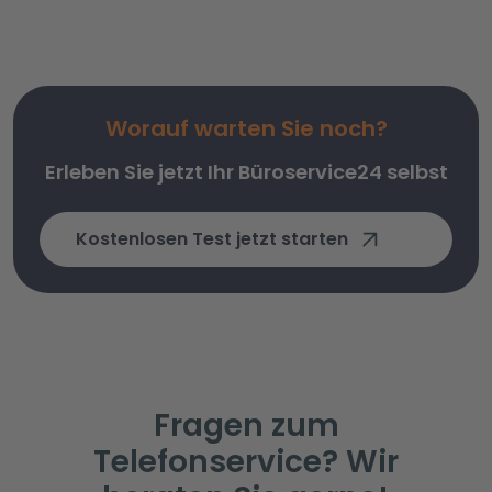
Worauf warten Sie noch?
Erleben Sie jetzt Ihr Büroservice24 selbst
Kostenlosen Test jetzt starten
Fragen zum
Telefonservice? Wir