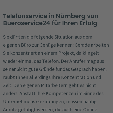
Telefonservice in Nürnberg von
Bueroservice24 für Ihren Erfolg
Sie dürften die folgende Situation aus dem
eigenen Büro zur Genüge kennen: Gerade arbeiten
Sie konzentriert an einem Projekt, da klingelt
wieder einmal das Telefon. Der Anrufer mag aus
seiner Sicht gute Gründe für das Gespräch haben,
raubt Ihnen allerdings Ihre Konzentration und
Zeit. Den eigenen Mitarbeitern geht es nicht
anders: Anstatt ihre Kompetenzen im Sinne des
Unternehmens einzubringen, müssen häufig
Anrufe getätigt werden, die auch eine Online-