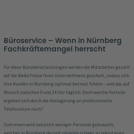
Büroservice – Wenn in Nürnberg
Fachkräftemangel herrscht
Für diese Bürodienstleistungen werden die Mitarbeiter gezielt
auf die Bedürfnisse Ihres Unternehmens geschult, sodass sich
Ihre Kunden in Nürnberg optimal betreut fühlen – und das auf
Wunsch zwischen 0 und 24 Uhr täglich. Doch welche Vorteile
ergeben sich durch die Auslagerung an professionelle
Telefonisten noch?
Zum einen wird natürlich weniger Personal gebraucht,
welches in Nürnberg derzeit ohnehin schwer zu rekrutieren