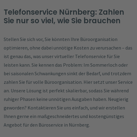
Telefonservice Nürnberg: Zahlen
Sie nur so viel, wie Sie brauchen
Stellen Sie sich vor, Sie könnten Ihre Büroorganisation
optimieren, ohne dabei unnötige Kosten zu verursachen – das
ist genau das, was unser virtueller Telefonservice für Sie
leisten kann. Sie kennen das Problem: Im Sommerloch oder
bei saisonalen Schwankungen sinkt der Bedarf, und trotzdem
zahlen Sie für volle Büroorganisation. Hier setzt unser Service
an. Unsere Lösung ist perfekt skalierbar, sodass Sie während
ruhiger Phasen keine unnötigen Ausgaben haben. Neugierig
geworden? Kontaktieren Sie uns einfach, und wir erstellen
Ihnen gerne ein maßgeschneidertes und kostengünstiges
Angebot für den Büroservice in Nürnberg.