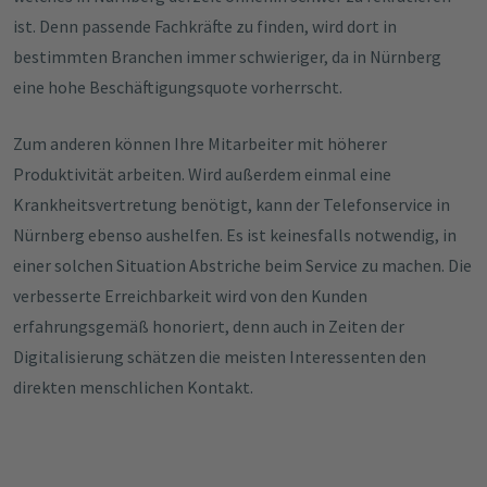
ist. Denn passende Fachkräfte zu finden, wird dort in
bestimmten Branchen immer schwieriger, da in Nürnberg
eine hohe Beschäftigungsquote vorherrscht.
Zum anderen können Ihre Mitarbeiter mit höherer
Produktivität arbeiten. Wird außerdem einmal eine
Krankheitsvertretung benötigt, kann der Telefonservice in
Nürnberg ebenso aushelfen. Es ist keinesfalls notwendig, in
einer solchen Situation Abstriche beim Service zu machen. Die
verbesserte Erreichbarkeit wird von den Kunden
erfahrungsgemäß honoriert, denn auch in Zeiten der
Digitalisierung schätzen die meisten Interessenten den
direkten menschlichen Kontakt.