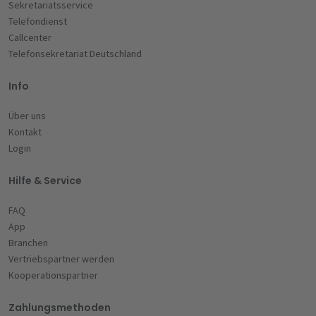
Sekretariatsservice
Telefondienst
Callcenter
Telefonsekretariat Deutschland
Info
Über uns
Kontakt
Login
Hilfe & Service
FAQ
App
Branchen
Vertriebspartner werden
Kooperationspartner
Zahlungsmethoden