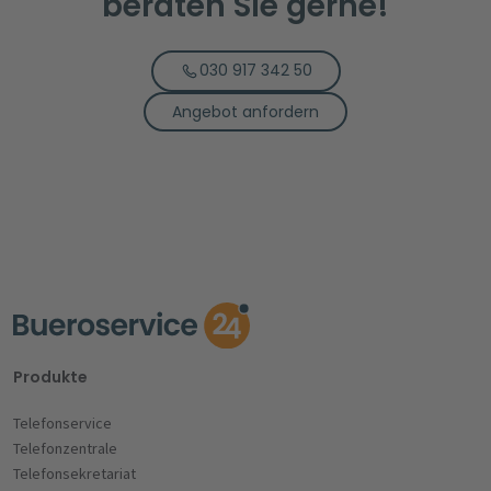
beraten Sie gerne!
030 917 342 50
Angebot anfordern
Produkte
Telefonservice
Telefonzentrale
Telefonsekretariat