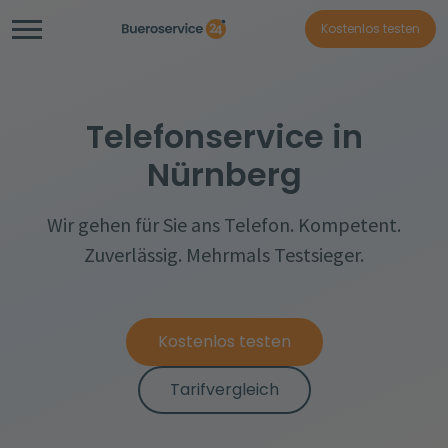
Kostenlos testen
Telefonservice in
Nürnberg
Wir gehen für Sie ans Telefon. Kompetent.
Zuverlässig. Mehrmals Testsieger.
Kostenlos testen
Tarifvergleich