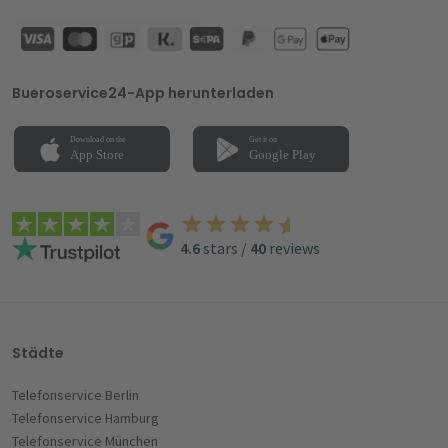
Bueroservice24-App herunterladen
4.6
stars
/
40
reviews
Städte
Telefonservice Berlin
Telefonservice Hamburg
Telefonservice München