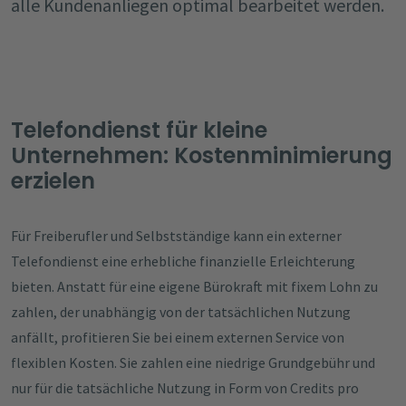
alle Kundenanliegen optimal bearbeitet werden.
Telefondienst für kleine
Unternehmen: Kostenminimierung
erzielen
Für Freiberufler und Selbstständige kann ein externer
Telefondienst eine erhebliche finanzielle Erleichterung
bieten. Anstatt für eine eigene Bürokraft mit fixem Lohn zu
zahlen, der unabhängig von der tatsächlichen Nutzung
anfällt, profitieren Sie bei einem externen Service von
flexiblen Kosten. Sie zahlen eine niedrige Grundgebühr und
nur für die tatsächliche Nutzung in Form von Credits pro