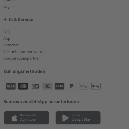
Login
Hilfe & Service
FAQ
App
Branchen
Vertriebspartner werden
Kooperationspartner
Zahlungsmethoden
Bueroservice24-App herunterladen