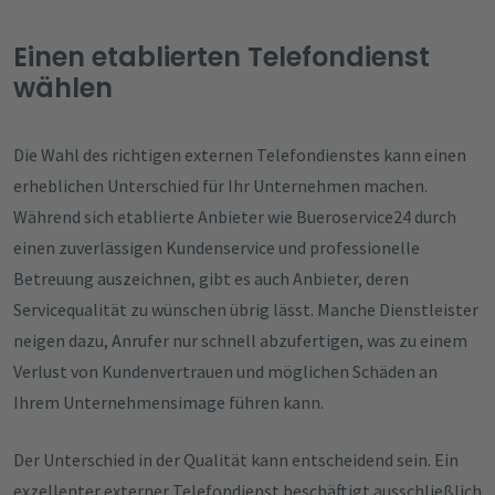
Einen etablierten Telefondienst
wählen
Die Wahl des richtigen externen Telefondienstes kann einen
erheblichen Unterschied für Ihr Unternehmen machen.
Während sich etablierte Anbieter wie Bueroservice24 durch
einen zuverlässigen Kundenservice und professionelle
Betreuung auszeichnen, gibt es auch Anbieter, deren
Servicequalität zu wünschen übrig lässt. Manche Dienstleister
neigen dazu, Anrufer nur schnell abzufertigen, was zu einem
Verlust von Kundenvertrauen und möglichen Schäden an
Ihrem Unternehmensimage führen kann.
Der Unterschied in der Qualität kann entscheidend sein. Ein
exzellenter externer Telefondienst beschäftigt ausschließlich