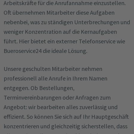
Arbeitskräfte für die Anrufannahme einzustellen.
Oft übernehmen Mitarbeiter diese Aufgaben
nebenbei, was zu ständigen Unterbrechungen und
weniger Konzentration auf die Kernaufgaben
führt. Hier bietet ein externer Telefonservice wie
Bueroservice24 die ideale Lösung.
Unsere geschulten Mitarbeiter nehmen
professionell alle Anrufe in Ihrem Namen
entgegen. Ob Bestellungen,
Terminvereinbarungen oder Anfragen zum
Angebot: wir bearbeiten alles zuverlässig und
effizient. So können Sie sich auf Ihr Hauptgeschäft
konzentrieren und gleichzeitig sicherstellen, dass