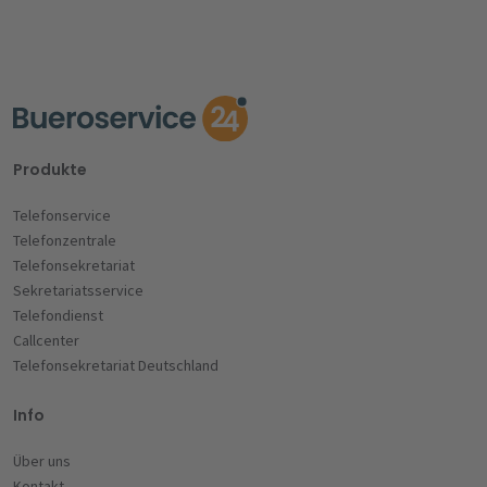
Produkte
Telefonservice
Telefonzentrale
Telefonsekretariat
Sekretariatsservice
Telefondienst
Callcenter
Telefonsekretariat Deutschland
Info
Über uns
Kontakt