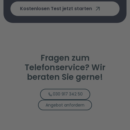
Kostenlosen Test jetzt starten
Fragen zum
Telefonservice? Wir
beraten Sie gerne!
030 917 342 50
Angebot anfordern