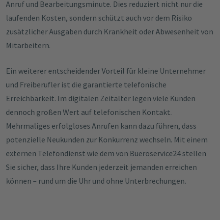
Anruf und Bearbeitungsminute. Dies reduziert nicht nur die
laufenden Kosten, sondern schützt auch vor dem Risiko
zusätzlicher Ausgaben durch Krankheit oder Abwesenheit von
Mitarbeitern.
Ein weiterer entscheidender Vorteil für kleine Unternehmer
und Freiberufler ist die garantierte telefonische
Erreichbarkeit. Im digitalen Zeitalter legen viele Kunden
dennoch großen Wert auf telefonischen Kontakt.
Mehrmaliges erfolgloses Anrufen kann dazu führen, dass
potenzielle Neukunden zur Konkurrenz wechseln. Mit einem
externen Telefondienst wie dem von Bueroservice24 stellen
Sie sicher, dass Ihre Kunden jederzeit jemanden erreichen
können – rund um die Uhr und ohne Unterbrechungen.