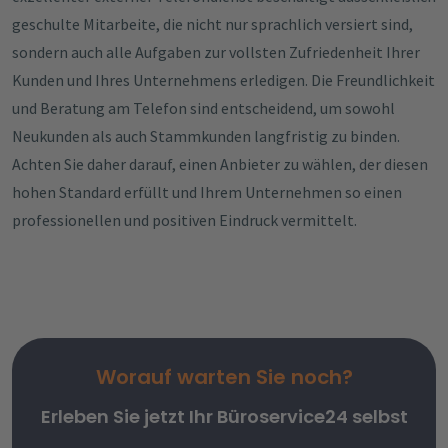
geschulte Mitarbeite, die nicht nur sprachlich versiert sind,
sondern auch alle Aufgaben zur vollsten Zufriedenheit Ihrer
Kunden und Ihres Unternehmens erledigen. Die Freundlichkeit
und Beratung am Telefon sind entscheidend, um sowohl
Neukunden als auch Stammkunden langfristig zu binden.
Achten Sie daher darauf, einen Anbieter zu wählen, der diesen
hohen Standard erfüllt und Ihrem Unternehmen so einen
professionellen und positiven Eindruck vermittelt.
Worauf warten Sie noch?
Erleben Sie jetzt Ihr Büroservice24 selbst