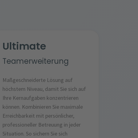
Ultimate
Teamerweiterung
Maßgeschneiderte Lösung auf
höchstem Niveau, damit Sie sich auf
Ihre Kernaufgaben konzentrieren
können. Kombinieren Sie maximale
Erreichbarkeit mit persönlicher,
professioneller Betreuung in jeder
Situation. So sichern Sie sich