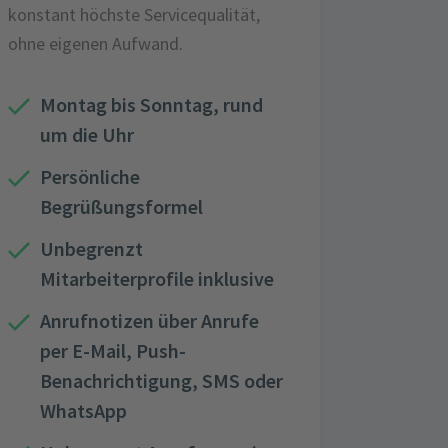
konstant höchste Servicequalität,
ohne eigenen Aufwand.
Montag bis Sonntag, rund
um die Uhr
Persönliche
Begrüßungsformel
Unbegrenzt
Mitarbeiterprofile inklusive
Anrufnotizen über Anrufe
per E-Mail, Push-
Benachrichtigung, SMS oder
WhatsApp