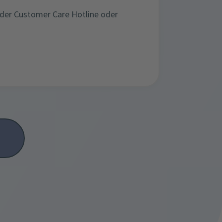
oder Customer Care Hotline oder