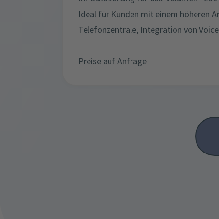
Ideal für Kunden mit einem höheren A
Telefonzentrale, Integration von Voice
Preise auf Anfrage