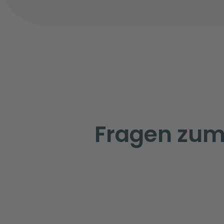
Fragen zum 