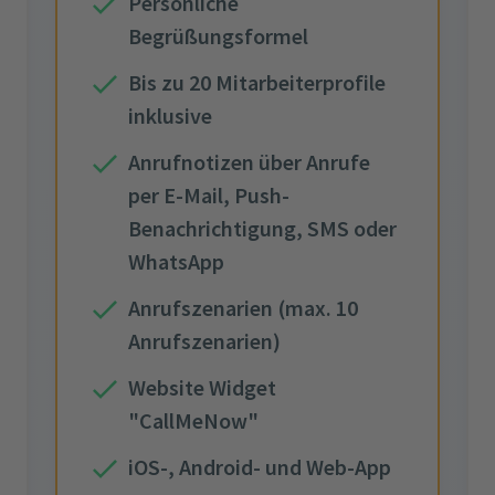
Persönliche
Begrüßungsformel
Bis zu 20 Mitarbeiterprofile
inklusive
Anrufnotizen über Anrufe
per E-Mail, Push-
Benachrichtigung, SMS oder
WhatsApp
Anrufszenarien (max. 10
Anrufszenarien)
Website Widget
"CallMeNow"
iOS-, Android- und Web-App