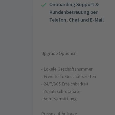
Onboarding Support &
Kundenbetreuung per
Telefon, Chat und E-Mail
Upgrade Optionen:
- Lokale Geschäftsnummer
- Erweiterte Geschäftszeiten
- 24/7/365 Erreichbarkeit
- Zusatzsekretariate
- Anrufvermittlung
Preise auf Anfrage