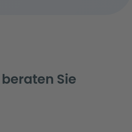
 beraten Sie