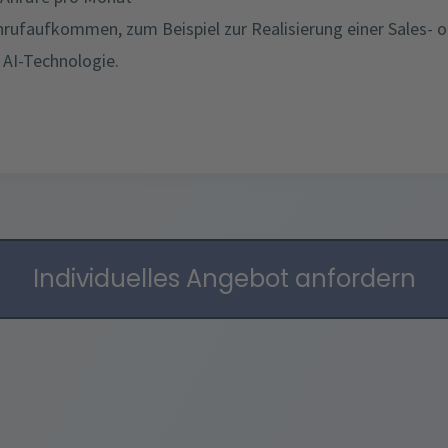
nrufaufkommen, zum Beispiel zur Realisierung einer Sales- 
 AI-Technologie.
Individuelles Angebot anfordern