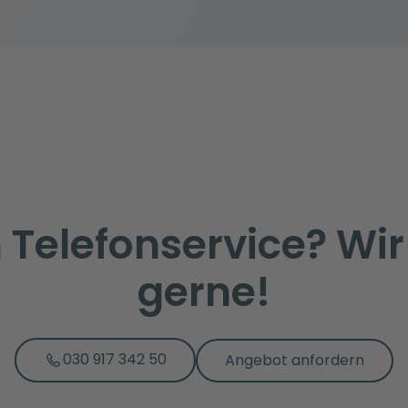
Telefonservice? Wir
gerne!
030 917 342 50
Angebot anfordern