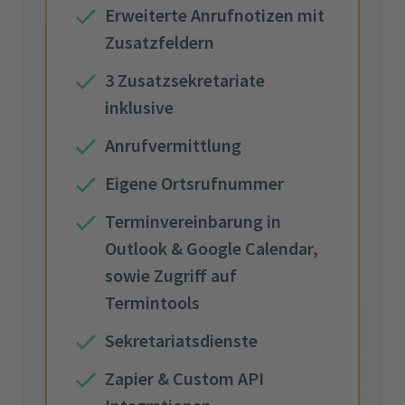
Erweiterte Anrufnotizen mit
Zusatzfeldern
3 Zusatzsekretariate
inklusive
Anrufvermittlung
Eigene Ortsrufnummer
Terminvereinbarung in
Outlook & Google Calendar,
sowie Zugriff auf
Termintools
Sekretariatsdienste
Zapier & Custom API