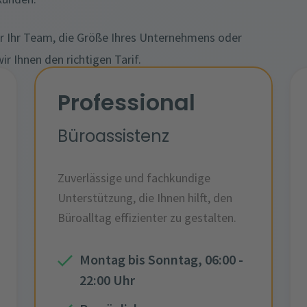
r Ihr Team, die Größe Ihres Unternehmens oder
ir Ihnen den richtigen Tarif.
Professional
Büroassistenz
Zuverlässige und fachkundige
Unterstützung, die Ihnen hilft, den
Büroalltag effizienter zu gestalten.
Montag bis Sonntag, 06:00 -
22:00 Uhr