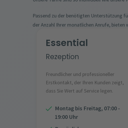
Passend zu der benötigten Unterstützung fü
der Anzahl Ihrer monatlichen Anrufe, bieten w
Essential
Rezeption
Freundlicher und professioneller
Erstkontakt, der Ihren Kunden zeigt,
dass Sie Wert auf Service legen.
Montag bis Freitag, 07:00 -
19:00 Uhr