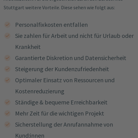
Stuttgart weitere Vorteile. Diese sehen wie folgt aus:
Personalfixkosten entfallen
Sie zahlen für Arbeit und nicht für Urlaub oder
Krankheit
Garantierte Diskretion und Datensicherheit
Steigerung der Kundenzufriedenheit
Optimaler Einsatz von Ressourcen und
Kostenreduzierung
Ständige & bequeme Erreichbarkeit
Mehr Zeit für die wichtigen Projekt
Sicherstellung der Anrufannahme von
Kund:innen