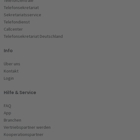
Telefonzentrale
Telefonsekretariat
Sekretariatsservice
Telefondienst
Callcenter
Telefonsekretariat Deutschland
Info
Über uns
Kontakt
Login
Hilfe & Service
FAQ
App
Branchen
Vertriebspartner werden
Kooperationspartner