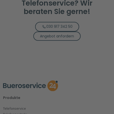
Telefonservice? Wir
beraten Sie gerne!
030 917 342 50
Angebot anfordern
Produkte
Telefonservice