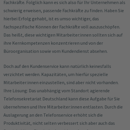
Fachkräfte. Folglich kann es sich also für Ihr Unternehmen als
schwierig erweisen, passende Fachkräfte zu finden. Haben Sie
hierbei Erfolg gehabt, ist es umso wichtiger, das
fachspezifische Können der Fachkräfte voll auszuschöpfen.
Das heißt, diese wichtigen Mitarbeiter:innen sollten sich auf
ihre Kernkompetenzen konzentrieren und von der
Büroorganisation sowie vom Kundendienst absehen.
Doch auf den Kundenservice kann natürlich keinesfalls
verzichtet werden. Kapazitäten, um hierfür spezielle
Mitarbeiter:innen einzustellen, sind aber nicht vorhanden.
Ihre Lösung: Das unabhängig vom Standort agierende
Telefonsekretariat Deutschland kann diese Aufgabe für Sie
übernehmen und Ihre Mitarbeiter:innen entlasten. Durch die
Auslagerung an den Telefonservice erhöht sich die
Produktivität, nicht selten verbessert sich aber auch das