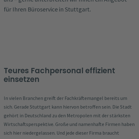
für Ihren Büroservice in Stuttgart.
Teures Fachpersonal effizient
einsetzen
In vielen Branchen greift der Fachkräftemangel bereits um
sich. Gerade Stuttgart kann hiervon betroffen sein. Die Stadt
gehört in Deutschland zu den Metropolen mit der stärksten
Wirtschaftsperspektive. Große und namenhafte Firmen haben
sich hier niedergelassen. Und jede dieser Firma braucht