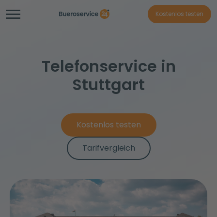
Kostenlos testen
Telefonservice in
Stuttgart
Kostenlos testen
Tarifvergleich