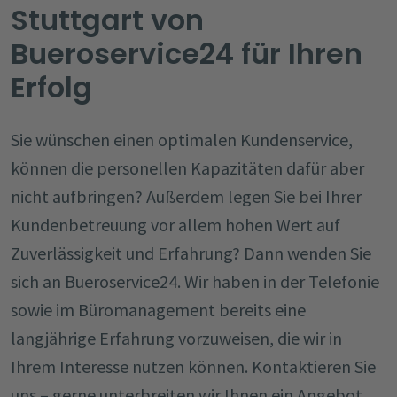
Stuttgart von
Bueroservice24 für Ihren
Erfolg
Sie wünschen einen optimalen Kundenservice,
können die personellen Kapazitäten dafür aber
nicht aufbringen? Außerdem legen Sie bei Ihrer
Kundenbetreuung vor allem hohen Wert auf
Zuverlässigkeit und Erfahrung? Dann wenden Sie
sich an Bueroservice24. Wir haben in der Telefonie
sowie im Büromanagement bereits eine
langjährige Erfahrung vorzuweisen, die wir in
Ihrem Interesse nutzen können. Kontaktieren Sie
uns – gerne unterbreiten wir Ihnen ein Angebot