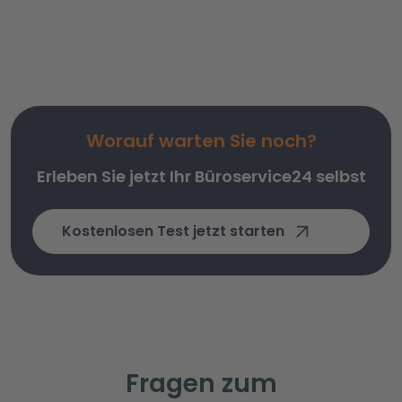
Worauf warten Sie noch?
Erleben Sie jetzt Ihr Büroservice24 selbst
Kostenlosen Test jetzt starten
Fragen zum