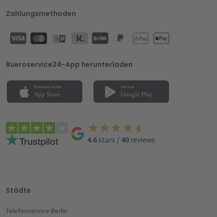
Zahlungsmethoden
Bueroservice24-App herunterladen
4.6
stars
/
40
reviews
Städte
Telefonservice Berlin