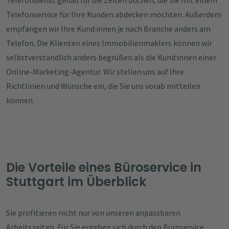
Telefonservice für Ihre Kunden abdecken möchten. Außerdem
empfangen wir Ihre Kund:innen je nach Branche anders am
Telefon. Die Klienten eines Immobilienmaklers können wir
selbstverständlich anders begrüßen als die Kund:innen einer
Online-Marketing-Agentur. Wir stellen uns auf Ihre
Richtlinien und Wünsche ein, die Sie uns vorab mitteilen
können.
Die Vorteile eines Büroservice in
Stuttgart im Überblick
Sie profitieren nicht nur von unseren anpassbaren
Arbeitszeiten. Für Sie ergeben sich durch den Büroservice