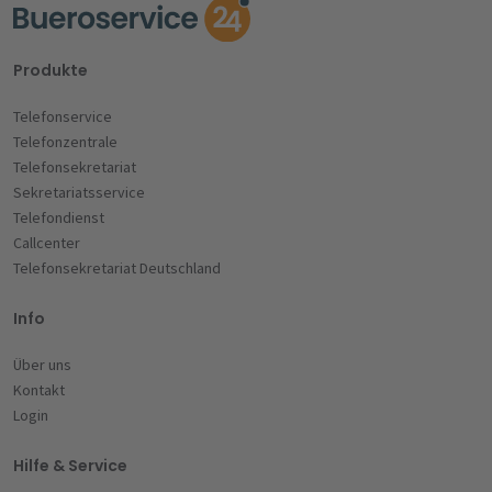
Produkte
Telefonservice
Telefonzentrale
Telefonsekretariat
Sekretariatsservice
Telefondienst
Callcenter
Telefonsekretariat Deutschland
Info
Über uns
Kontakt
Login
Hilfe & Service