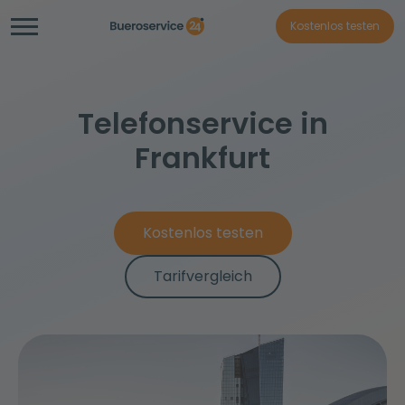
Kostenlos testen
Telefonservice in
Frankfurt
Kostenlos testen
Tarifvergleich