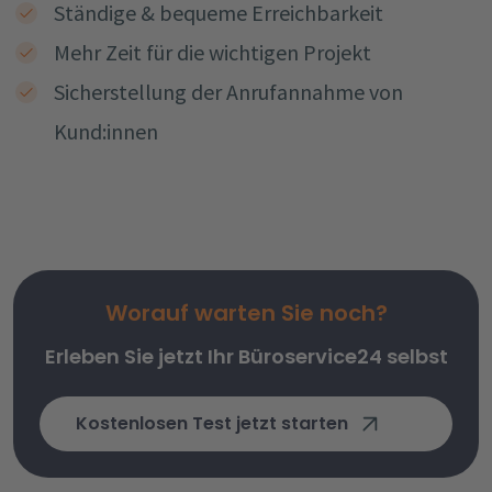
Ständige & bequeme Erreichbarkeit
Mehr Zeit für die wichtigen Projekt
Sicherstellung der Anrufannahme von
Kund:innen
Worauf warten Sie noch?
Erleben Sie jetzt Ihr Büroservice24 selbst
Kostenlosen Test jetzt starten