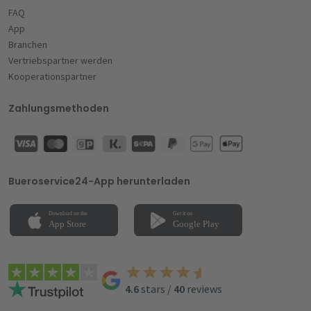
FAQ
App
Branchen
Vertriebspartner werden
Kooperationspartner
Zahlungsmethoden
Bueroservice24-App herunterladen
4.6
stars
/
40
reviews