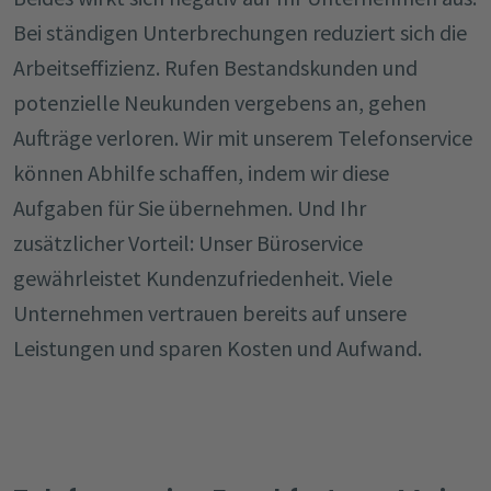
Bei ständigen Unterbrechungen reduziert sich die
Arbeitseffizienz. Rufen Bestandskunden und
potenzielle Neukunden vergebens an, gehen
Aufträge verloren. Wir mit unserem Telefonservice
können Abhilfe schaffen, indem wir diese
Aufgaben für Sie übernehmen. Und Ihr
zusätzlicher Vorteil: Unser Büroservice
gewährleistet Kundenzufriedenheit. Viele
Unternehmen vertrauen bereits auf unsere
Leistungen und sparen Kosten und Aufwand.