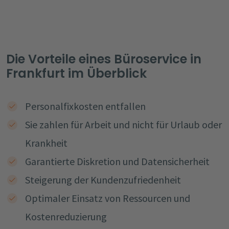
Die Vorteile eines Büroservice in
Frankfurt im Überblick
Personalfixkosten entfallen
Sie zahlen für Arbeit und nicht für Urlaub oder
Krankheit
Garantierte Diskretion und Datensicherheit
Steigerung der Kundenzufriedenheit
Optimaler Einsatz von Ressourcen und
Kostenreduzierung