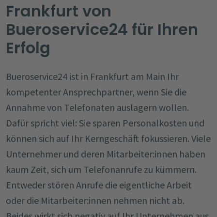
Frankfurt von
Bueroservice24 für Ihren
Erfolg
Bueroservice24 ist in Frankfurt am Main Ihr
kompetenter Ansprechpartner, wenn Sie die
Annahme von Telefonaten auslagern wollen.
Dafür spricht viel: Sie sparen Personalkosten und
können sich auf Ihr Kerngeschäft fokussieren. Viele
Unternehmer und deren Mitarbeiter:innen haben
kaum Zeit, sich um Telefonanrufe zu kümmern.
Entweder stören Anrufe die eigentliche Arbeit
oder die Mitarbeiter:innen nehmen nicht ab.
Beides wirkt sich negativ auf Ihr Unternehmen aus.