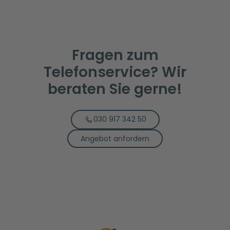
Fragen zum
Telefonservice? Wir
beraten Sie gerne!
030 917 342 50
Angebot anfordern